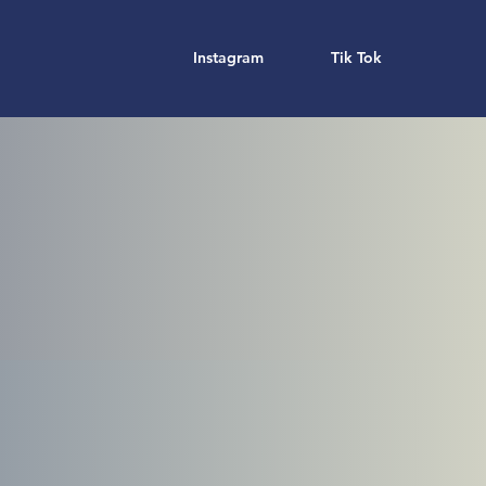
Instagram
Tik Tok