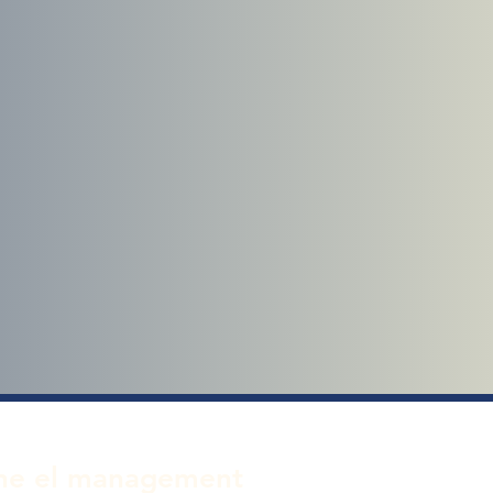
ine el management