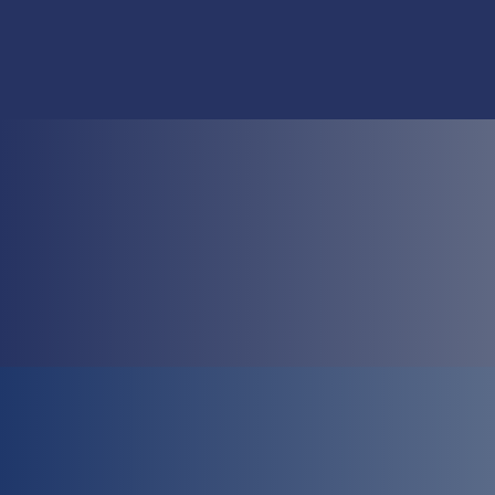
Contact